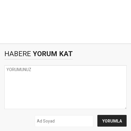
HABERE
YORUM KAT