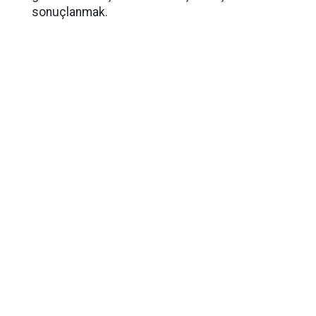
sonuçlanmak.