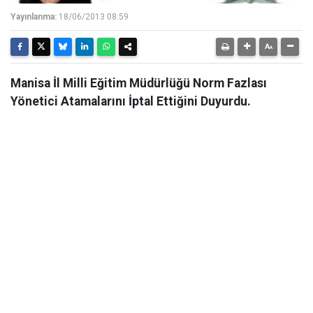
Yayınlanma:
18/06/2013 08:59
Manisa İl Milli Eğitim Müdürlüğü Norm Fazlası
Yönetici Atamalarını İptal Ettiğini Duyurdu.