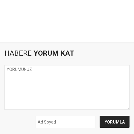
HABERE
YORUM KAT