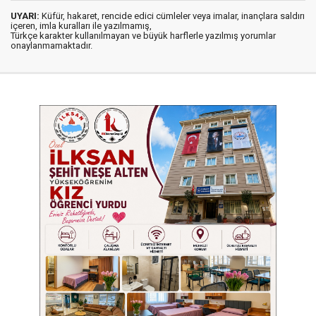
UYARI:
Küfür, hakaret, rencide edici cümleler veya imalar, inançlara saldırı
içeren, imla kuralları ile yazılmamış,
Türkçe karakter kullanılmayan ve büyük harflerle yazılmış yorumlar
onaylanmamaktadır.