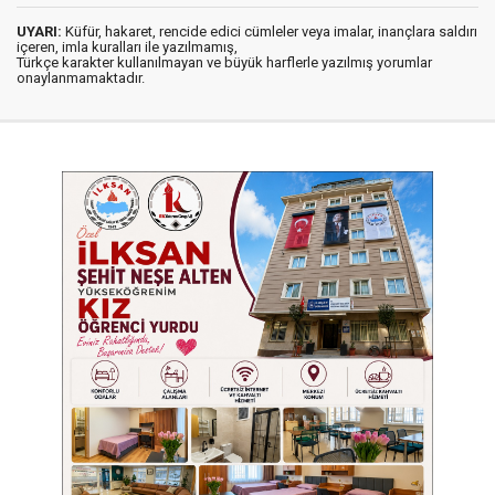
UYARI:
Küfür, hakaret, rencide edici cümleler veya imalar, inançlara saldırı
içeren, imla kuralları ile yazılmamış,
Türkçe karakter kullanılmayan ve büyük harflerle yazılmış yorumlar
onaylanmamaktadır.