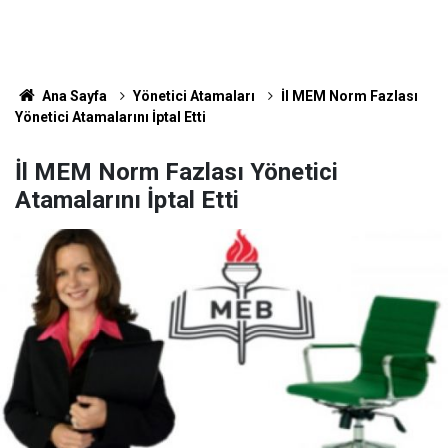
Ana Sayfa
Yönetici Atamaları
İl MEM Norm Fazlası
Yönetici Atamalarını İptal Etti
İl MEM Norm Fazlası Yönetici
Atamalarını İptal Etti