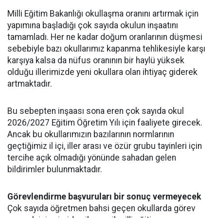
Milli Eğitim Bakanlığı okullaşma oranını artırmak için
yapımına başladığı çok sayıda okulun inşaatını
tamamladı. Her ne kadar doğum oranlarının düşmesi
sebebiyle bazı okullarımız kapanma tehlikesiyle karşı
karşıya kalsa da nüfus oranının bir haylü yüksek
olduğu illerimizde yeni okullara olan ihtiyaç giderek
artmaktadır.
Bu sebepten inşaası sona eren çok sayıda okul
2026/2027 Eğitim Öğretim Yılı için faaliyete girecek.
Ancak bu okullarımızın bazılarının normlarının
geçtiğimiz il içi, iller arası ve özür grubu tayinleri için
tercihe açık olmadığı yönünde sahadan gelen
bildirimler bulunmaktadır.
Görevlendirme başvuruları bir sonuç vermeyecek
Çok sayıda öğretmen bahsi geçen okullarda görev