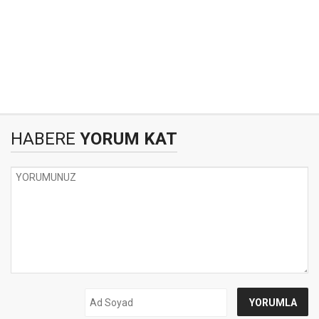
HABERE
YORUM KAT