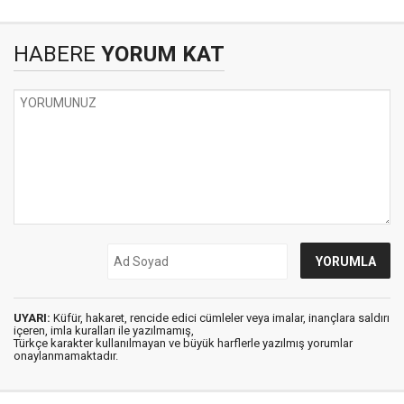
HABERE
YORUM KAT
UYARI:
Küfür, hakaret, rencide edici cümleler veya imalar, inançlara saldırı
içeren, imla kuralları ile yazılmamış,
Türkçe karakter kullanılmayan ve büyük harflerle yazılmış yorumlar
onaylanmamaktadır.