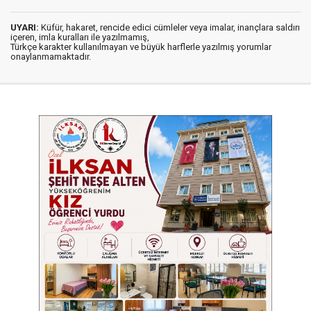
UYARI:
Küfür, hakaret, rencide edici cümleler veya imalar, inançlara saldırı
içeren, imla kuralları ile yazılmamış,
Türkçe karakter kullanılmayan ve büyük harflerle yazılmış yorumlar
onaylanmamaktadır.