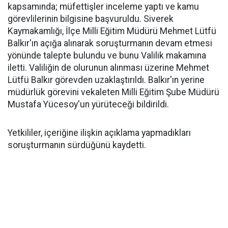
kapsamında; müfettişler inceleme yaptı ve kamu
görevlilerinin bilgisine başvuruldu. Siverek
Kaymakamlığı, İlçe Milli Eğitim Müdürü Mehmet Lütfü
Balkır'ın açığa alınarak soruşturmanın devam etmesi
yönünde talepte bulundu ve bunu Valilik makamına
iletti. Valiliğin de olurunun alınması üzerine Mehmet
Lütfü Balkır görevden uzaklaştırıldı. Balkır'ın yerine
müdürlük görevini vekaleten Milli Eğitim Şube Müdürü
Mustafa Yücesoy'un yürüteceği bildirildi.
Yetkililer, içeriğine ilişkin açıklama yapmadıkları
soruşturmanın sürdüğünü kaydetti.