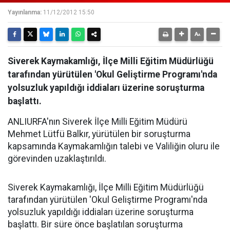
Yayınlanma:
11/12/2012 15:50
Siverek Kaymakamlığı, İlçe Milli Eğitim Müdürlüğü
tarafından yürütülen 'Okul Geliştirme Programı'nda
yolsuzluk yapıldığı iddiaları üzerine soruşturma
başlattı.
ANLIURFA'nın Siverek İlçe Milli Eğitim Müdürü
Mehmet Lütfü Balkır, yürütülen bir soruşturma
kapsamında Kaymakamlığın talebi ve Valiliğin oluru ile
görevinden uzaklaştırıldı.
Siverek Kaymakamlığı, İlçe Milli Eğitim Müdürlüğü
tarafından yürütülen 'Okul Geliştirme Programı'nda
yolsuzluk yapıldığı iddiaları üzerine soruşturma
başlattı. Bir süre önce başlatılan soruşturma