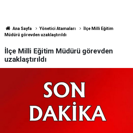
Ana Sayfa
Yönetici Atamaları
İlçe Milli Eğitim
Müdürü görevden uzaklaştırıldı
İlçe Milli Eğitim Müdürü görevden
uzaklaştırıldı