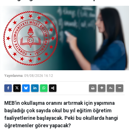
Yayınlanma:
09/08/2026 16:12
MEB'in okullaşma oranını artırmak için yapımına
başladığı çok sayıda okul bu yıl eğitim öğretim
faaliyetlerine başlayacak. Peki bu okullarda hangi
öğretmenler görev yapacak?