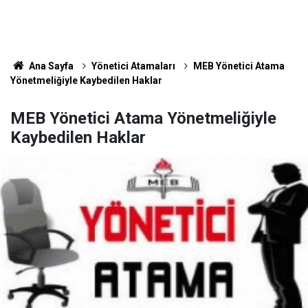
Ana Sayfa
Yönetici Atamaları
MEB Yönetici Atama
Yönetmeliğiyle Kaybedilen Haklar
MEB Yönetici Atama Yönetmeliğiyle
Kaybedilen Haklar