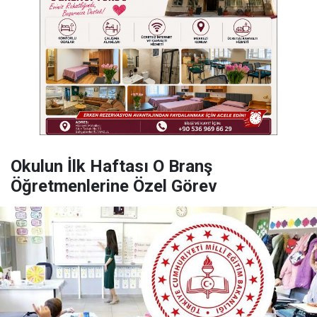
Okulun İlk Haftası O Branş
Öğretmenlerine Özel Görev