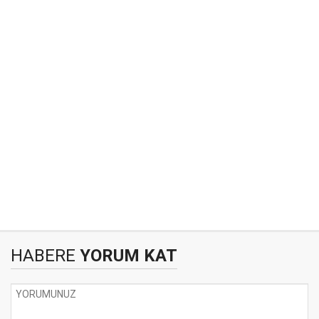
HABERE
YORUM KAT