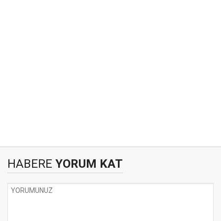
HABERE
YORUM KAT