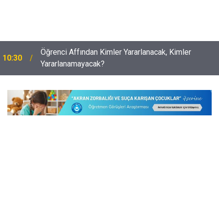
Öğrenci Affından Kimler Yararlanacak, Kimler
10:30
Yararlanamayacak?