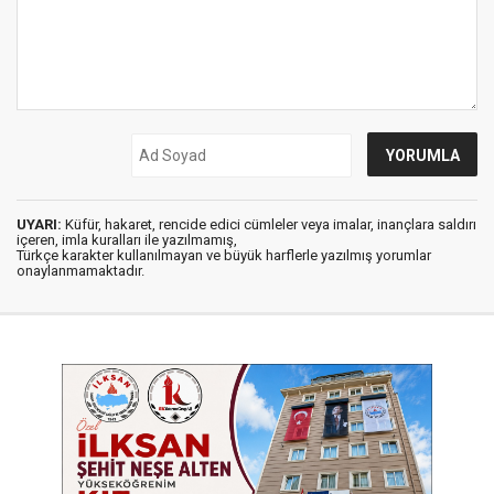
UYARI:
Küfür, hakaret, rencide edici cümleler veya imalar, inançlara saldırı
içeren, imla kuralları ile yazılmamış,
Türkçe karakter kullanılmayan ve büyük harflerle yazılmış yorumlar
onaylanmamaktadır.