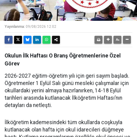
Yayınlanma:
09/08/2026 12:02
Okulun İlk Haftası O Branş Öğretmenlerine Özel
Görev
2026-2027 eğitim-öğretim yılı için geri sayım başladı.
Öğretmenler 1 Eylül Salı günü mesleki çalışmalar için
okullardaki yerini almaya hazırlanırken, 14-18 Eylül
tarihleri arasında kutlanacak İlköğretim Haftası’nın
detayları da netleşti.
İlköğretim kademesindeki tüm okullarda coşkuyla
kutlanacak olan hafta için okul idarecileri düğmeye