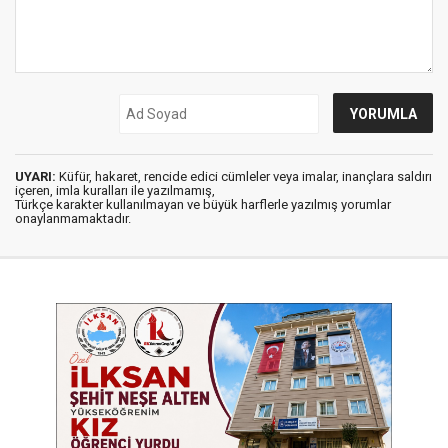
UYARI:
Küfür, hakaret, rencide edici cümleler veya imalar, inançlara saldırı
içeren, imla kuralları ile yazılmamış,
Türkçe karakter kullanılmayan ve büyük harflerle yazılmış yorumlar
onaylanmamaktadır.