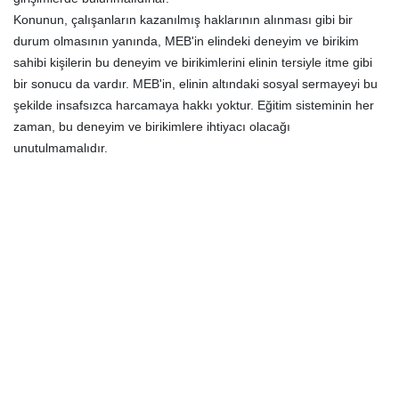
Konunun, çalışanların kazanılmış haklarının alınması gibi bir
durum olmasının yanında, MEB'in elindeki deneyim ve birikim
sahibi kişilerin bu deneyim ve birikimlerini elinin tersiyle itme gibi
bir sonucu da vardır. MEB'in, elinin altındaki sosyal sermayeyi bu
şekilde insafsızca harcamaya hakkı yoktur. Eğitim sisteminin her
zaman, bu deneyim ve birikimlere ihtiyacı olacağı
unutulmamalıdır.