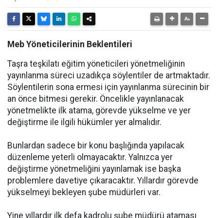
Meb Yöneticilerinin Beklentileri
Taşra teşkilatı eğitim yöneticileri yönetmeliğinin
yayınlanma süreci uzadıkça söylentiler de artmaktadır.
Söylentilerin sona ermesi için yayınlanma sürecinin bir
an önce bitmesi gerekir. Öncelikle yayınlanacak
yönetmelikte ilk atama, görevde yükselme ve yer
değiştirme ile ilgili hükümler yer almalıdır.
Bunlardan sadece bir konu başlığında yapılacak
düzenleme yeterli olmayacaktır. Yalnızca yer
değiştirme yönetmeliğini yayınlamak ise başka
problemlere davetiye çıkaracaktır. Yıllardır görevde
yükselmeyi bekleyen
şube müdürleri var.
Yine yıllardır ilk defa kadrolu
şube müdürü ataması