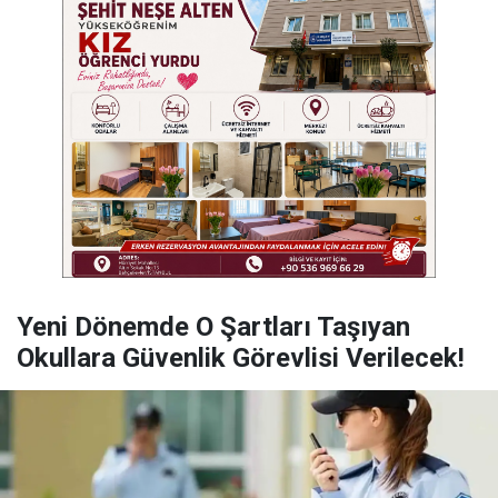
Yeni Dönemde O Şartları Taşıyan
Okullara Güvenlik Görevlisi Verilecek!