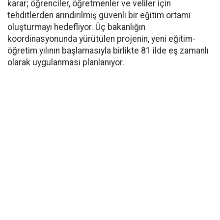
karar; öğrenciler, öğretmenler ve veliler için
tehditlerden arındırılmış güvenli bir eğitim ortamı
oluşturmayı hedefliyor. Üç bakanlığın
koordinasyonunda yürütülen projenin, yeni eğitim-
öğretim yılının başlamasıyla birlikte 81 ilde eş zamanlı
olarak uygulanması planlanıyor.