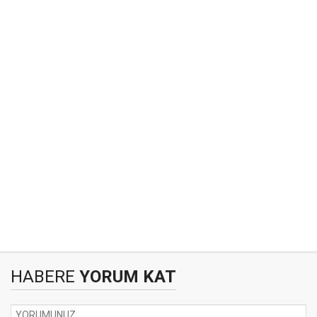
HABERE
YORUM KAT