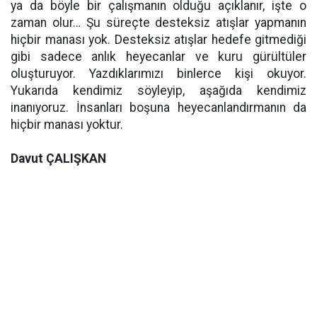
ya da böyle bir çalışmanın olduğu açıklanır, işte o
zaman olur… Şu süreçte desteksiz atışlar yapmanın
hiçbir manası yok. Desteksiz atışlar hedefe gitmediği
gibi sadece anlık heyecanlar ve kuru gürültüler
oluşturuyor. Yazdıklarımızı binlerce kişi okuyor.
Yukarıda kendimiz söyleyip, aşağıda kendimiz
inanıyoruz. İnsanları boşuna heyecanlandırmanın da
hiçbir manası yoktur.
Davut ÇALIŞKAN