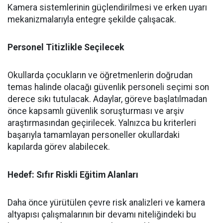
​Kamera sistemlerinin güçlendirilmesi ve erken uyarı
mekanizmalarıyla entegre şekilde çalışacak.
​Personel Titizlikle Seçilecek
​Okullarda çocukların ve öğretmenlerin doğrudan
temas halinde olacağı güvenlik personeli seçimi son
derece sıkı tutulacak. Adaylar, göreve başlatılmadan
önce kapsamlı güvenlik soruşturması ve arşiv
araştırmasından geçirilecek. Yalnızca bu kriterleri
başarıyla tamamlayan personeller okullardaki
kapılarda görev alabilecek.
Hedef: Sıfır Riskli Eğitim Alanları
​Daha önce yürütülen çevre risk analizleri ve kamera
altyapısı çalışmalarının bir devamı niteliğindeki bu