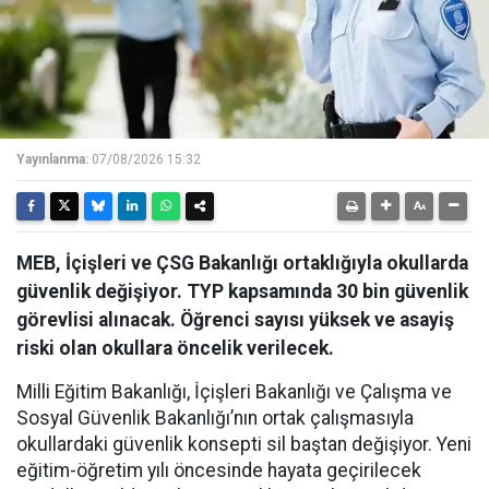
Yayınlanma:
07/08/2026 15:32
MEB, İçişleri ve ÇSG Bakanlığı ortaklığıyla okullarda
güvenlik değişiyor. TYP kapsamında 30 bin güvenlik
görevlisi alınacak. Öğrenci sayısı yüksek ve asayiş
riski olan okullara öncelik verilecek.
Milli Eğitim Bakanlığı, İçişleri Bakanlığı ve Çalışma ve
Sosyal Güvenlik Bakanlığı’nın ortak çalışmasıyla
okullardaki güvenlik konsepti sil baştan değişiyor. Yeni
eğitim-öğretim yılı öncesinde hayata geçirilecek