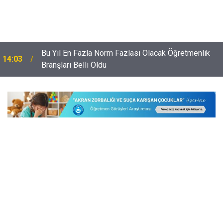
Bu Yıl En Fazla Norm Fazlası Olacak Öğretmenlik
14:03
Branşları Belli Oldu