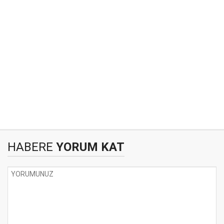
HABERE
YORUM KAT