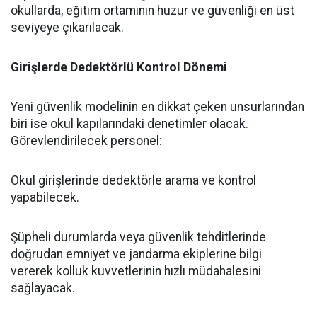
okullarda, eğitim ortamının huzur ve güvenliği en üst
seviyeye çıkarılacak.
Girişlerde Dedektörlü Kontrol Dönemi
​Yeni güvenlik modelinin en dikkat çeken unsurlarından
biri ise okul kapılarındaki denetimler olacak.
Görevlendirilecek personel:
​Okul girişlerinde dedektörle arama ve kontrol
yapabilecek.
​Şüpheli durumlarda veya güvenlik tehditlerinde
doğrudan emniyet ve jandarma ekiplerine bilgi
vererek kolluk kuvvetlerinin hızlı müdahalesini
sağlayacak.