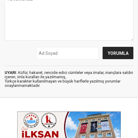
UYARI:
Küfür, hakaret, rencide edici cümleler veya imalar, inançlara saldırı
içeren, imla kuralları ile yazılmamış,
Türkçe karakter kullanılmayan ve büyük harflerle yazılmış yorumlar
onaylanmamaktadır.