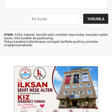
UYARI:
Küfür, hakaret, rencide edici cümleler veya imalar, inançlara saldırı
içeren, imla kuralları ile yazılmamış,
Türkçe karakter kullanılmayan ve büyük harflerle yazılmış yorumlar
onaylanmamaktadır.