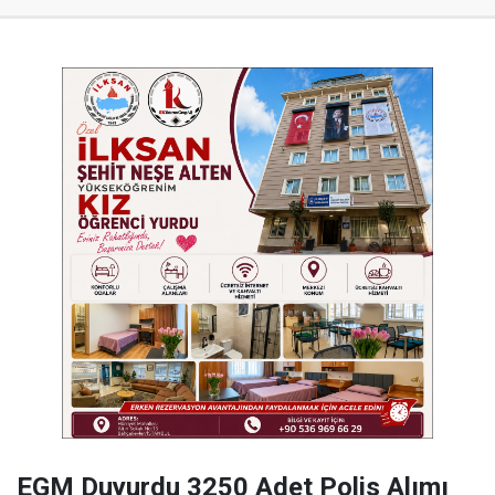
EGM Duyurdu 3250 Adet Polis Alımı