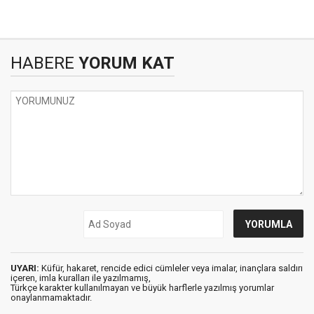
HABERE
YORUM KAT
UYARI:
Küfür, hakaret, rencide edici cümleler veya imalar, inançlara saldırı
içeren, imla kuralları ile yazılmamış,
Türkçe karakter kullanılmayan ve büyük harflerle yazılmış yorumlar
onaylanmamaktadır.