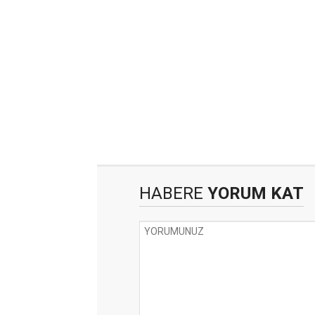
HABERE
YORUM KAT