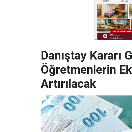
Danıştay Kararı 
Öğretmenlerin Ek
Artırılacak