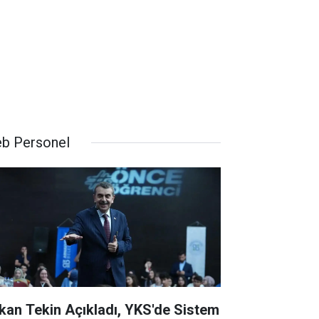
b Personel
kan Tekin Açıkladı, YKS'de Sistem