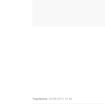
Yayınlanma:
29/08/2012 15:40