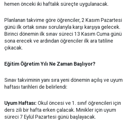
hemen önceki iki haftalık süreçte uygulanacak.
​Planlanan takvime göre öğrenciler, 2 Kasım Pazartesi
günü ilk ortak sınav sorularıyla karşı karşıya gelecek.
Birinci dönemin ilk sınav süreci 13 Kasım Cuma günü
sona erecek ve ardından öğrenciler ilk ara tatiline
çıkacak.
​Eğitim Öğretim Yılı Ne Zaman Başlıyor?
​Sınav takviminin yanı sıra yeni dönemin açılış ve uyum
haftası tarihleri de belirlendi:
​Uyum Haftası:
Okul öncesi ve 1. sınıf öğrencileri için
ders zili bir hafta erken çalacak. Minikler için uyum
süreci 7 Eylül Pazartesi günü başlayacak.