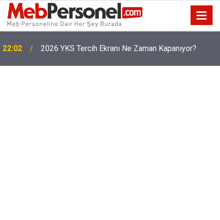
22:02
2026 YKS Tercih Ekranı Ne Zaman Kapanıyor?