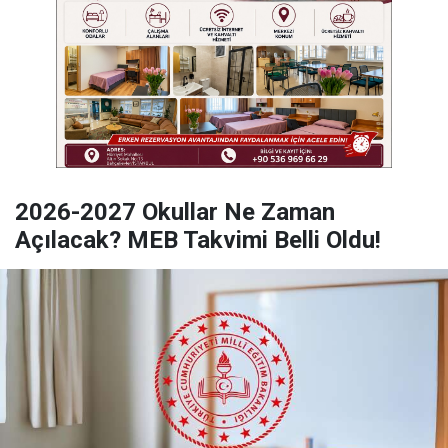
2026-2027 Okullar Ne Zaman
Açılacak? MEB Takvimi Belli Oldu!