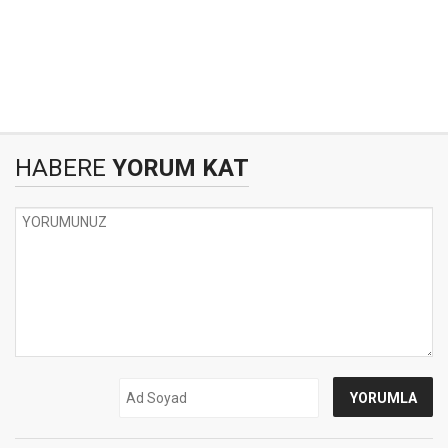
HABERE
YORUM KAT