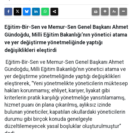
Eğitim-Bir-Sen ve Memur-Sen Genel Başkanı Ahmet
Gündoğdu, Milli Eğitim Bakanlığı’nın yönetici atama
ve yer değiştirme yönetmeliğinde yaptığı
değişiklikleri eleştirdi
Eğitim-Bir-Sen ve Memur-Sen Genel Başkanı Ahmet
Gündoğdu, Milli Eğitim Bakanlığı’nın yönetici atama ve
yer değiştirme yönetmeliğinde yaptığı değişiklikleri
eleştirerek, “Yeni yönetmelikte yöneticilerin müktesep
hakları korunmamış; ehliyet, kariyer, liyakat gibi
kriterlerin pratik karşılığı yönetmeliğe yansıtılamamış,
hizmet puanı ön plana çıkarılmış, aylıksız izinde
bulunan yöneticiler, kapatılan okullardaki yöneticilerin
durumu gibi birçok konuda genelgeyle
düzeltilemeyecek yasal boşluklar oluşturulmuştur”