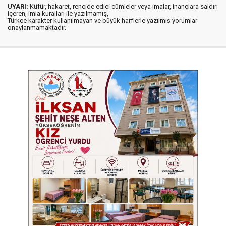
UYARI:
Küfür, hakaret, rencide edici cümleler veya imalar, inançlara saldırı
içeren, imla kuralları ile yazılmamış,
Türkçe karakter kullanılmayan ve büyük harflerle yazılmış yorumlar
onaylanmamaktadır.