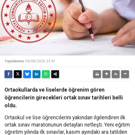
Yayınlanma:
09/08/2026 23:41
Ortaokullarda ve liselerde öğrenim gören
öğrencilerin girecekleri ortak sınav tarihleri belli
oldu.
Ortaokul ve lise öğrencilerini yakından ilgilendiren ilk
ortak sınav maratonunun detayları netleşti. Yeni eğitim
öğretim yılında ilk sınavlar, kasım ayındaki ara tatilden