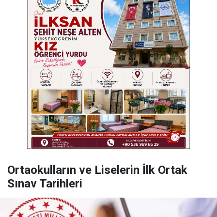
Ortaokulların ve Liselerin İlk Ortak
Sınav Tarihleri