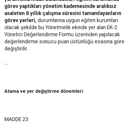
görev yaptıkları yönetim kademesinde aralıksız
asaleten 8 yıllık çalışma süresini tamamlayanların
görev yerleri,
durumlarına uygun eğitim kurumları
olacak şekilde bu Yönetmelik ekinde yer alan EK-2
Yönetici Değerlendirme Formu üzerinden yapılacak
değerlendirme sonucu puan üstünlüğü esasına göre
değiştirilir.
…
Atama ve yer değiştirme dönemleri
MADDE 23