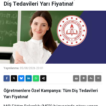
Diş Tedavileri Yarı Fiyatına!
Yayınlanma:
05/08/2026 23:01
Öğretmenlere Özel Kampanya: Tüm Diş Tedavileri
Yarı Fiyatına!