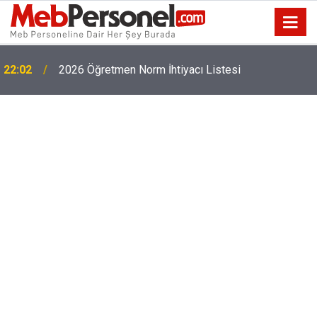
22:02
2026 Öğretmen Norm İhtiyacı Listesi