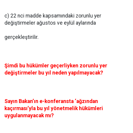
c) 22 nci madde kapsamındaki zorunlu yer
değiştirmeler ağustos ve eylül aylarında
gerçekleştirilir.
Şimdi bu hükümler geçerliyken zorunlu yer
değiştirmeler bu yıl neden yapılmayacak?
Sayın Bakan’ın e-konferansta ‘ağzından
kaçırması’yla bu yıl yönetmelik hükümleri
uygulanmayacak mı?