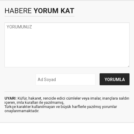
HABERE
YORUM KAT
UYARI:
Küfür, hakaret, rencide edici cümleler veya imalar, inançlara saldırı
içeren, imla kuralları ile yazılmamış,
Türkçe karakter kullanılmayan ve büyük harflerle yazılmış yorumlar
onaylanmamaktadır.