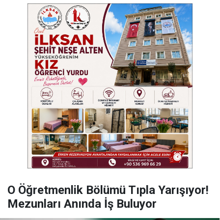
O Öğretmenlik Bölümü Tıpla Yarışıyor!
Mezunları Anında İş Buluyor