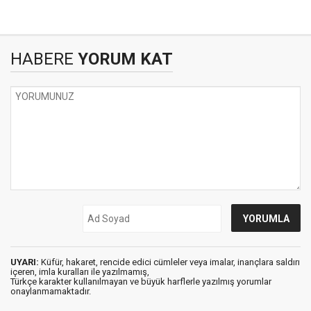
HABERE
YORUM KAT
UYARI:
Küfür, hakaret, rencide edici cümleler veya imalar, inançlara saldırı
içeren, imla kuralları ile yazılmamış,
Türkçe karakter kullanılmayan ve büyük harflerle yazılmış yorumlar
onaylanmamaktadır.