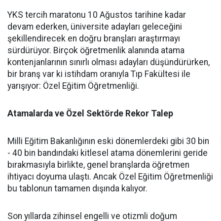
YKS tercih maratonu 10 Ağustos tarihine kadar
devam ederken, üniversite adayları geleceğini
şekillendirecek en doğru branşları araştırmayı
sürdürüyor. Birçok öğretmenlik alanında atama
kontenjanlarının sınırlı olması adayları düşündürürken,
bir branş var ki istihdam oranıyla Tıp Fakültesi ile
yarışıyor: Özel Eğitim Öğretmenliği.
Atamalarda ve Özel Sektörde Rekor Talep
​Milli Eğitim Bakanlığının eski dönemlerdeki gibi 30 bin
- 40 bin bandındaki kitlesel atama dönemlerini geride
bırakmasıyla birlikte, genel branşlarda öğretmen
ihtiyacı doyuma ulaştı. Ancak Özel Eğitim Öğretmenliği
bu tablonun tamamen dışında kalıyor.
​Son yıllarda zihinsel engelli ve otizmli doğum