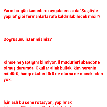
Yarın bir gün kanunların uygulanması da ‘Şu şöyle
yapıla!’ gibi fermanlarla rafa kaldırılabilecek midir?
Doğrusunu ister misiniz?
Kimse ne yaptığını bilmiyor, il müdürleri abandone
olmuş durumda. Okullar allak bullak, kim nerenin
müdürü, hangi okulun türü ne olursa ne olacak bilen
yok.
İşin aslı bu sene rotasyon, yapılmak