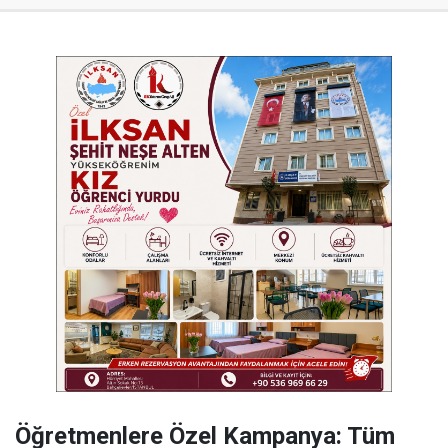
Öğretmenlere Özel Kampanya: Tüm