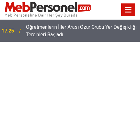
Öğretmenlerin İller Arası Özür Grubu Yer Değişikliği
17:25
Tercihleri Başladı