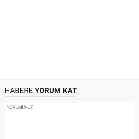
HABERE
YORUM KAT