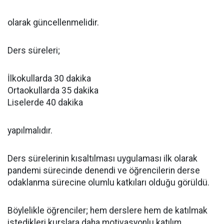
olarak güncellenmelidir.
Ders süreleri;
İlkokullarda 30 dakika
Ortaokullarda 35 dakika
Liselerde 40 dakika
yapılmalıdır.
Ders sürelerinin kısaltılması uygulaması ilk olarak
pandemi sürecinde denendi ve öğrencilerin derse
odaklanma sürecine olumlu katkıları olduğu görüldü.
Böylelikle öğrenciler; hem derslere hem de katılmak
istedikleri kurslara daha motivasyonlu katılım