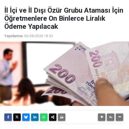
İl İçi ve İl Dışı Özür Grubu Ataması İçin
Öğretmenlere On Binlerce Liralık
Ödeme Yapılacak
Yayınlanma:
06/08/2026 18:32