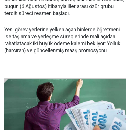
bugün (6 Ağustos) itibarıyla iller arası özür grubu
tercih süreci resmen başladı.
Yeni görev yerlerine yelken açan binlerce öğretmeni
ise taşınma ve yerleşme süreçlerinde mali açıdan
rahatlatacak iki büyük ödeme kalemi bekliyor: Yolluk
(harcırah) ve güncellenmiş maaş promosyonu.