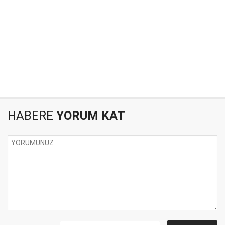
HABERE
YORUM KAT