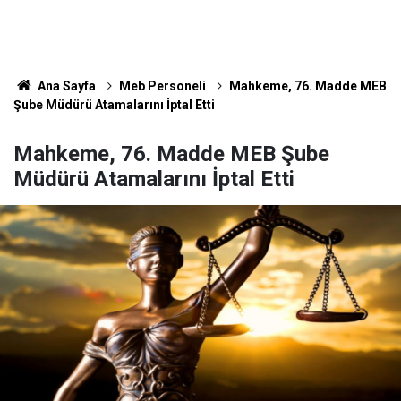
Ana Sayfa
Meb Personeli
Mahkeme, 76. Madde MEB
Şube Müdürü Atamalarını İptal Etti
Mahkeme, 76. Madde MEB Şube
Müdürü Atamalarını İptal Etti