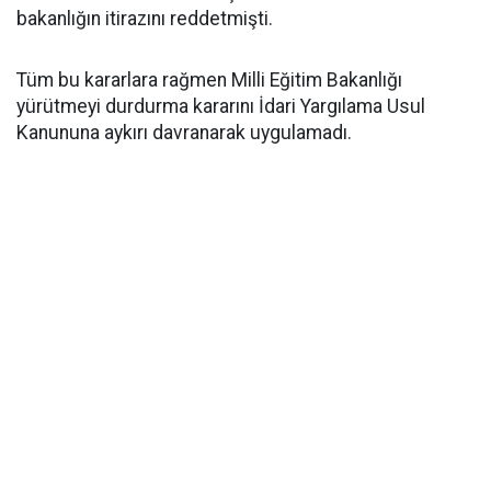
bakanlığın itirazını reddetmişti.
Tüm bu kararlara rağmen Milli Eğitim Bakanlığı
yürütmeyi durdurma kararını İdari Yargılama Usul
Kanununa aykırı davranarak uygulamadı.