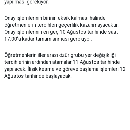
yapılması gerekiyor.
Onay işlemlerinin birinin eksik kalması halinde
öğretmenlerin tercihleri geçerlilik kazanmayacaktır.
Onay işlemlerinin en geç 10 Ağustos tarihinde saat
17.00'a kadar tamamlanması gerekiyor.
Öğretmenlerin iller arası özür grubu yer değişikliği
tercihlerinin ardından atamalar 11 Ağustos tarihinde
yapılacak. İlişik kesme ve göreve başlama işlemleri 12
Ağustos tarihinde başlayacak.