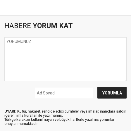
HABERE
YORUM KAT
UYARI:
Küfür, hakaret, rencide edici cümleler veya imalar, inançlara saldırı
içeren, imla kuralları ile yazılmamış,
Türkçe karakter kullanılmayan ve büyük harflerle yazılmış yorumlar
onaylanmamaktadır.