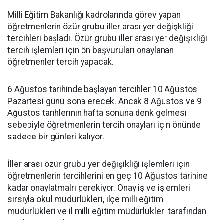
Milli Eğitim Bakanlığı kadrolarında görev yapan
öğretmenlerin özür grubu iller arası yer değişkliği
tercihleri başladı. Özür grubu iller arası yer değişikliği
tercih işlemleri için ön başvuruları onaylanan
öğretmenler tercih yapacak.
6 Ağustos tarihinde başlayan tercihler 10 Ağustos
Pazartesi günü sona erecek. Ancak 8 Ağustos ve 9
Ağustos tarihlerinin hafta sonuna denk gelmesi
sebebiyle öğretmenlerin tercih onayları için önünde
sadece bir günleri kalıyor.
İller arası özür grubu yer değişikliği işlemleri için
öğretmenlerin tercihlerini en geç 10 Ağustos tarihine
kadar onaylatmalrı gerekiyor. Onay iş ve işlemleri
sırsıyla okul müdürlükleri, ilçe milli eğitim
müdürlükleri ve il milli eğitim müdürlükleri tarafından