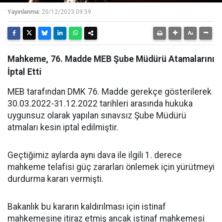
Yayınlanma:
20/12/2023 09:59
Mahkeme, 76. Madde MEB Şube Müdürü Atamalarını
İptal Etti
MEB tarafından DMK 76. Madde gerekçe gösterilerek
30.03.2022-31.12.2022 tarihleri arasında hukuka
uygunsuz olarak yapılan sınavsız Şube Müdürü
atmaları kesin iptal edilmiştir.
Geçtiğimiz aylarda aynı dava ile ilgili 1. derece
mahkeme telafisi güç zararları önlemek için yürütmeyi
durdurma kararı vermişti.
Bakanlık bu kararın kaldırılması için istinaf
mahkemesine itiraz etmiş ancak istinaf mahkemesi