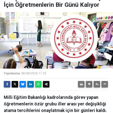
İçin Öğretmenlerin Bir Günü Kalıyor
Yayınlanma:
08/08/2026 11:32
Milli Eğitim Bakanlığı kadrolarında görev yapan
öğretmenlerin özür grubu iller arası yer değişikliği
atama tercihlerini onaylatmak için bir günleri kaldı.