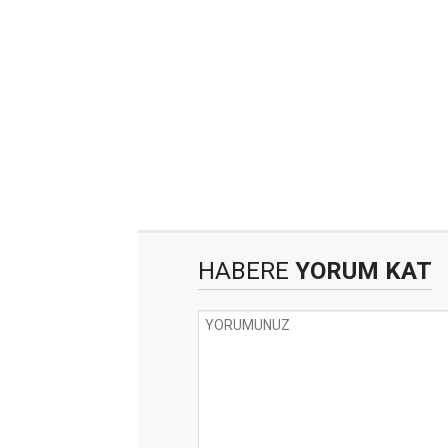
HABERE
YORUM KAT