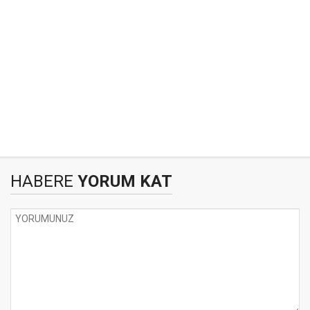
HABERE
YORUM KAT