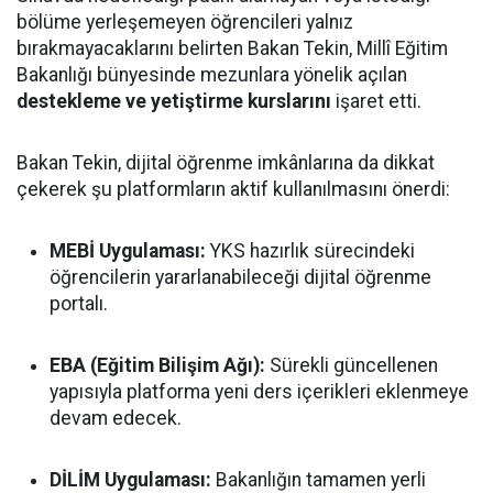
bölüme yerleşemeyen öğrencileri yalnız
bırakmayacaklarını belirten Bakan Tekin, Millî Eğitim
Bakanlığı bünyesinde mezunlara yönelik açılan
destekleme ve yetiştirme kurslarını
işaret etti.
Bakan Tekin, dijital öğrenme imkânlarına da dikkat
çekerek şu platformların aktif kullanılmasını önerdi:
MEBİ Uygulaması:
YKS hazırlık sürecindeki
öğrencilerin yararlanabileceği dijital öğrenme
portalı.
EBA (Eğitim Bilişim Ağı):
Sürekli güncellenen
yapısıyla platforma yeni ders içerikleri eklenmeye
devam edecek.
DİLİM Uygulaması:
Bakanlığın tamamen yerli