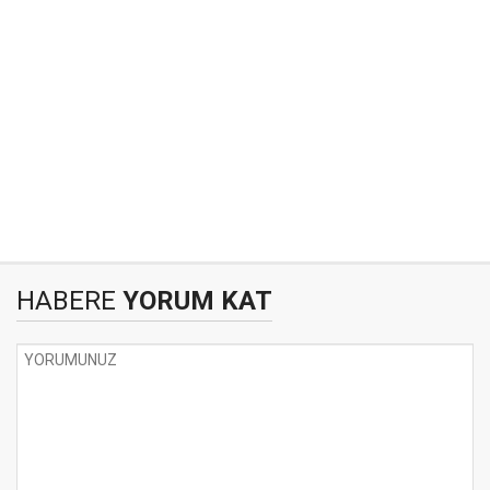
HABERE
YORUM KAT