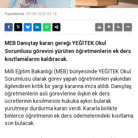
Yayınlanma:
08/08/2026 00:18
MEB Danıştay kararı gereği YEĞİTEK Okul
Sorumlusu görevini yürüten öğretmenlerin ek ders
kısıtlamalarını kaldıracak.
Milli Eğitim Bakanlığı (MEB) bünyesinde YEĞİTEK Okul
Sorumlusu olarak görev yapan öğretmenleri yakından
ilgilendiren kritik bir yargı kararına imza atıldı. Danıştay,
öğretmenlerin asli görevlerine ilişkin ek ders
ücretlerinin kesilmesini hukuka aykırı bularak
yürütmeyi durdurma kararı verdi. Kararla birlikte
binlerce öğretmenin ek ders ödemelerindeki kısıtlama
son bulacak.