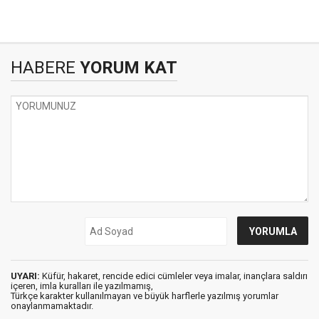
HABERE
YORUM KAT
UYARI:
Küfür, hakaret, rencide edici cümleler veya imalar, inançlara saldırı
içeren, imla kuralları ile yazılmamış,
Türkçe karakter kullanılmayan ve büyük harflerle yazılmış yorumlar
onaylanmamaktadır.