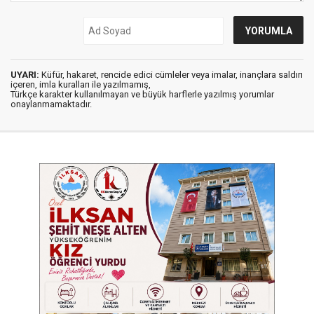
UYARI:
Küfür, hakaret, rencide edici cümleler veya imalar, inançlara saldırı
içeren, imla kuralları ile yazılmamış,
Türkçe karakter kullanılmayan ve büyük harflerle yazılmış yorumlar
onaylanmamaktadır.