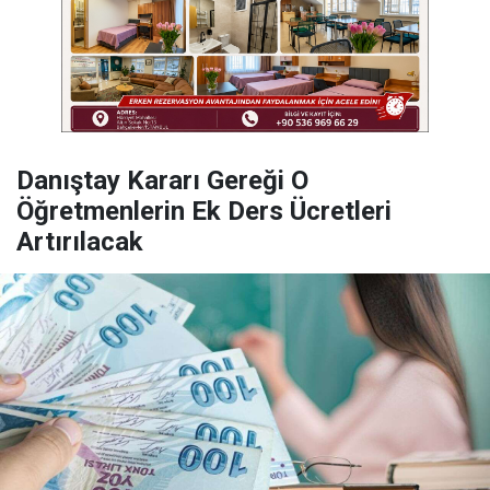
Danıştay Kararı Gereği O
Öğretmenlerin Ek Ders Ücretleri
Artırılacak