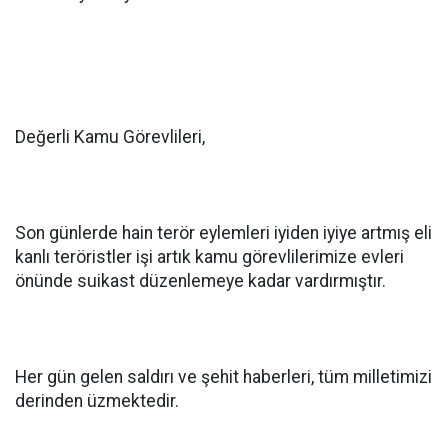
Değerli Kamu Görevlileri,
Son günlerde hain terör eylemleri iyiden iyiye artmış eli
kanlı teröristler işi artık kamu görevlilerimize evleri
önünde suikast düzenlemeye kadar vardırmıştır.
Her gün gelen saldırı ve şehit haberleri, tüm milletimizi
derinden üzmektedir.