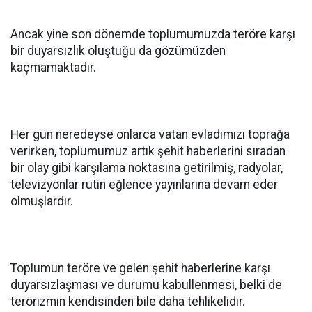
Ancak yine son dönemde toplumumuzda teröre karşı
bir duyarsızlık oluştuğu da gözümüzden
kaçmamaktadır.
Her gün neredeyse onlarca vatan evladımızı toprağa
verirken, toplumumuz artık şehit haberlerini sıradan
bir olay gibi karşılama noktasına getirilmiş, radyolar,
televizyonlar rutin eğlence yayınlarına devam eder
olmuşlardır.
Toplumun teröre ve gelen şehit haberlerine karşı
duyarsızlaşması ve durumu kabullenmesi, belki de
terörizmin kendisinden bile daha tehlikelidir.