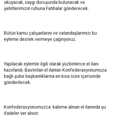
okuyacak, saygı duruşunda bulunacak ve
şehitlerimizin ruhuna Fatihalar gönderecek.
Bütün kamu çalışanlarını ve vatandaşlarımızı bu
eyleme destek vermeye çağırıyoruz.
Yapılacak eylemle ilgili olarak yüzbinlerce el ilanı
hazırlandı. Bastırılan el ilanları Konfederasyonumuza
bağlı şube başkanlıklarına en kısa süre içerisinde
gönderilecek.
Konfederasyonumuzca kaleme alınan el ilanında şu
ifadeler yer alıyor: