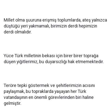
Millet olma şuuruna erişmiş toplumlarda, ateş yalnızca
düştüğü yeri yakmamalı, birimizin derdi hepimizin
derdi olmalıdır.
Yüce Türk milletinin bekası için birer birer toprağa
düşen yiğitlerimiz, bu duyarsızlığı hak etmemektedir.
Teröre tepki göstermek ve şehitlerimizin acısını
paylaşmak, bu topraklarda yaşayan her Türk
vatandaşının en önemli görevlerinden biri haline
gelmiştir.