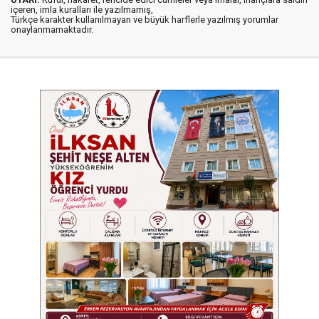
içeren, imla kuralları ile yazılmamış,
Türkçe karakter kullanılmayan ve büyük harflerle yazılmış yorumlar
onaylanmamaktadır.