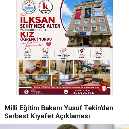
Milli Eğitim Bakanı Yusuf Tekin'den
Serbest Kıyafet Açıklaması