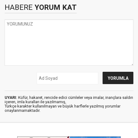
HABERE
YORUM KAT
UYARI:
Küfür, hakaret, rencide edici cümleler veya imalar, inançlara saldırı
içeren, imla kuralları ile yazılmamış,
Türkçe karakter kullanılmayan ve büyük harflerle yazılmış yorumlar
onaylanmamaktadır.