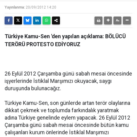
Yayınlanma:
20/09/2012 14:20
Türkiye Kamu-Sen 'den yapılan açıklama: BÖLÜCÜ
TERÖRÜ PROTESTO EDİYORUZ
26 Eylül 2012 Çarşamba günü sabah mesai öncesinde
işyerlerinde İstiklal Marşımızı okuyacak, saygı
duruşunda bulunacağız.
Türkiye Kamu-Sen, son günlerde artan terör olaylarına
dikkat çekmek ve toplumda farkındalık yaratmak
adına Türkiye genelinde eylem yapacak. 26 Eylül 2012
Çarşamba günü sabah mesai öncesinde bütün kamu
çalışanları kurum önlerinde İstiklal Marşımızı