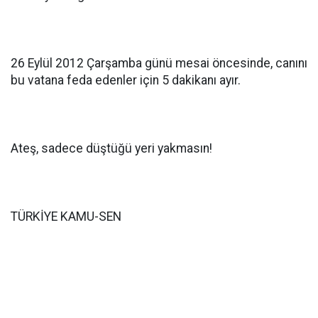
26 Eylül 2012 Çarşamba günü mesai öncesinde, canını
bu vatana feda edenler için 5 dakikanı ayır.
Ateş, sadece düştüğü yeri yakmasın!
TÜRKİYE KAMU-SEN