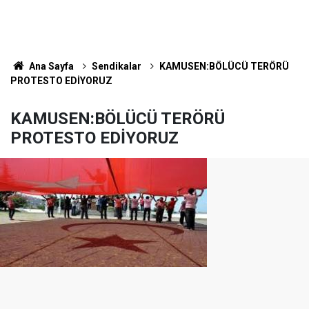
Ana Sayfa
Sendikalar
KAMUSEN:BÖLÜCÜ TERÖRÜ
PROTESTO EDİYORUZ
KAMUSEN:BÖLÜCÜ TERÖRÜ
PROTESTO EDİYORUZ