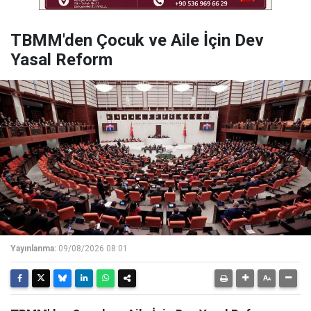
TBMM'den Çocuk ve Aile İçin Dev
Yasal Reform
Yayınlanma:
09/08/2026 08:01