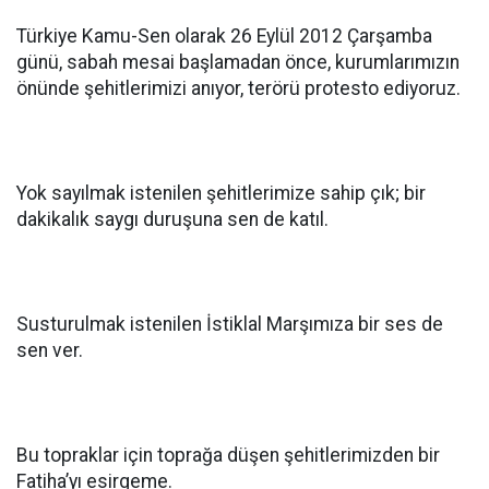
Türkiye Kamu-Sen olarak 26 Eylül 2012 Çarşamba
günü, sabah mesai başlamadan önce, kurumlarımızın
önünde şehitlerimizi anıyor, terörü protesto ediyoruz.
Yok sayılmak istenilen şehitlerimize sahip çık; bir
dakikalık saygı duruşuna sen de katıl.
Susturulmak istenilen İstiklal Marşımıza bir ses de
sen ver.
Bu topraklar için toprağa düşen şehitlerimizden bir
Fatiha’yı esirgeme.