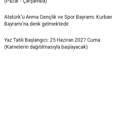
(Pazar - Çarşamba)
Atatürk'ü Anma Gençlik ve Spor Bayramı: Kurban
Bayramı'na denk gelmektedir.
Yaz Tatili Başlangıcı: 25 Haziran 2027 Cuma
(Karnelerin dağıtılmasıyla başlayacak)