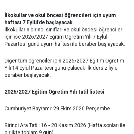
İlkokullar ve okul öncesi öğrencileri için uyum
haftası 7 Eylül'de başlayacak
İlkokulların birinci sınıfları ve okul öncesi öğrencileri
için ise 2026/2027 Eğitim Öğretim Yılı 7 Eylül
Pazartesi günü uyum haftası ile beraber başlayacak.
Diğer tüm öğrenciler için 2026/2027 Eğitim Öğretim
Yılı 14 Eylül Pazartesi günü çalacak ilk ders ziliyle
beraber başlayacak.
2026/2027 Eğitim Öğretim Yılı tatil listesi
Cumhuriyet Bayramı: 29 Ekim 2026 Perşembe
Birinci Ara Tatil: 16 - 20 Kasım 2026 (Hafta sonları ile
birlikte toplam 9 gün)