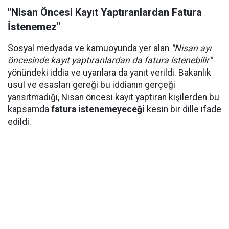
"Nisan Öncesi Kayıt Yaptıranlardan Fatura
İstenemez"
Sosyal medyada ve kamuoyunda yer alan
"Nisan ayı
öncesinde kayıt yaptıranlardan da fatura istenebilir"
yönündeki iddia ve uyarılara da yanıt verildi. Bakanlık
usul ve esasları gereği bu iddianın gerçeği
yansıtmadığı, Nisan öncesi kayıt yaptıran kişilerden bu
kapsamda
fatura istenemeyeceği
kesin bir dille ifade
edildi.