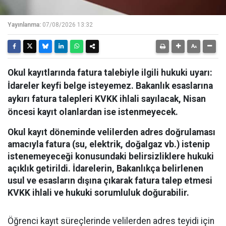
Yayınlanma:
07/08/2026 13:32
Okul kayıtlarında fatura talebiyle ilgili hukuki uyarı:
İdareler keyfi belge isteyemez. Bakanlık esaslarına
aykırı fatura talepleri KVKK ihlali sayılacak, Nisan
öncesi kayıt olanlardan ise istenmeyecek.
Okul kayıt döneminde velilerden adres doğrulaması
amacıyla fatura (su, elektrik, doğalgaz vb.) istenip
istenemeyeceği konusundaki belirsizliklere hukuki
açıklık getirildi. İdarelerin, Bakanlıkça belirlenen
usul ve esasların dışına çıkarak fatura talep etmesi
KVKK ihlali ve hukuki sorumluluk doğurabilir.
Öğrenci kayıt süreçlerinde velilerden adres teyidi için