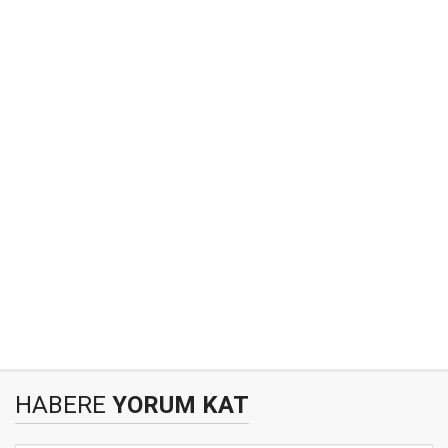
HABERE
YORUM KAT