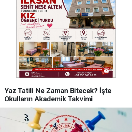
Yaz Tatili Ne Zaman Bitecek? İşte
Okulların Akademik Takvimi