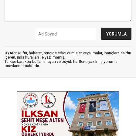
UYARI:
Küfür, hakaret, rencide edici cümleler veya imalar, inançlara saldırı
içeren, imla kuralları ile yazılmamış,
Türkçe karakter kullanılmayan ve büyük harflerle yazılmış yorumlar
onaylanmamaktadır.