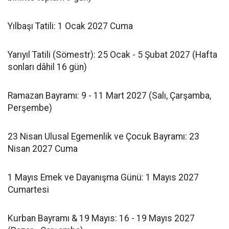
Yılbaşı Tatili: 1 Ocak 2027 Cuma
Yarıyıl Tatili (Sömestr): 25 Ocak - 5 Şubat 2027 (Hafta
sonları dâhil 16 gün)
Ramazan Bayramı: 9 - 11 Mart 2027 (Salı, Çarşamba,
Perşembe)
23 Nisan Ulusal Egemenlik ve Çocuk Bayramı: 23
Nisan 2027 Cuma
1 Mayıs Emek ve Dayanışma Günü: 1 Mayıs 2027
Cumartesi
Kurban Bayramı & 19 Mayıs: 16 - 19 Mayıs 2027