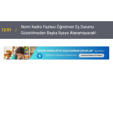
Norm Kadro Fazlası Öğretmen Eş Durumu
12:01
Gözetilmeden Başka İlçeye Atanamayacak!