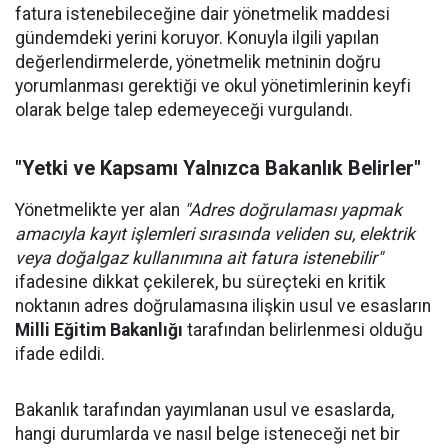
fatura istenebileceğine dair yönetmelik maddesi
gündemdeki yerini koruyor. Konuyla ilgili yapılan
değerlendirmelerde, yönetmelik metninin doğru
yorumlanması gerektiği ve okul yönetimlerinin keyfi
olarak belge talep edemeyeceği vurgulandı.
"Yetki ve Kapsamı Yalnızca Bakanlık Belirler"
Yönetmelikte yer alan
"Adres doğrulaması yapmak
amacıyla kayıt işlemleri sırasında veliden su, elektrik
veya doğalgaz kullanımına ait fatura istenebilir"
ifadesine dikkat çekilerek, bu süreçteki en kritik
noktanın adres doğrulamasına ilişkin usul ve esasların
Milli Eğitim Bakanlığı
tarafından belirlenmesi olduğu
ifade edildi.
Bakanlık tarafından yayımlanan usul ve esaslarda,
hangi durumlarda ve nasıl belge isteneceği net bir