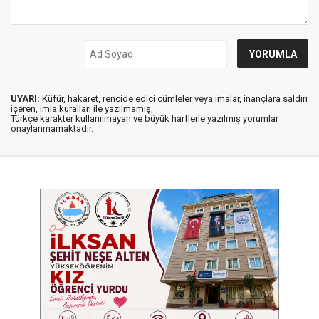
UYARI:
Küfür, hakaret, rencide edici cümleler veya imalar, inançlara saldırı
içeren, imla kuralları ile yazılmamış,
Türkçe karakter kullanılmayan ve büyük harflerle yazılmış yorumlar
onaylanmamaktadır.