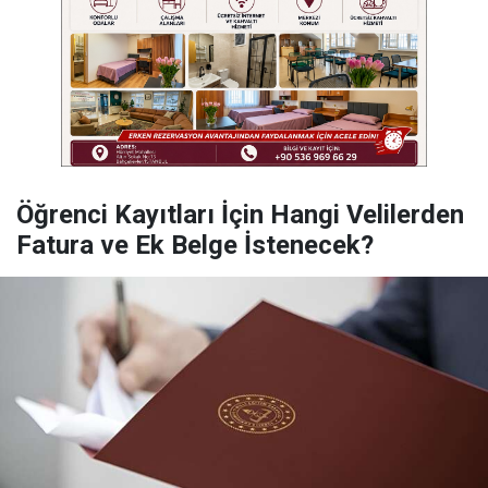
Öğrenci Kayıtları İçin Hangi Velilerden
Fatura ve Ek Belge İstenecek?