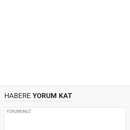
HABERE
YORUM KAT