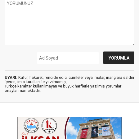
UYARI:
Küfür, hakaret, rencide edici cümleler veya imalar, inançlara saldırı
içeren, imla kuralları ile yazılmamış,
Türkçe karakter kullanılmayan ve büyük harflerle yazılmış yorumlar
onaylanmamaktadır.