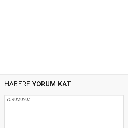
HABERE
YORUM KAT