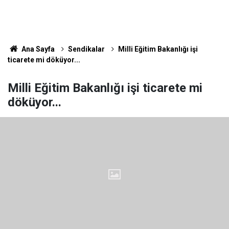
Ana Sayfa
Sendikalar
Milli Eğitim Bakanlığı işi
ticarete mi döküyor...
Milli Eğitim Bakanlığı işi ticarete mi
döküyor...