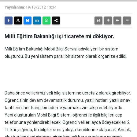
Yayınlanma:
19/10/2012 13:34
Milli Eğitim Bakanlığı işi ticarete mi döküyor.
Milli Eğitim Bakanlığı Mobil Bilgi Servisi adıyla yeni bir sistem
oluşturdu. Bu yeni sistem paralı bir sistem olarak organize edildi.
Daha önce velilerimiz veli bilgi sistemine ücretsiz olarak girebiliyor.
Öğrencisinin devam devamsızlık durumu, yazılı notları, yazılı sınav
tarihlerini her hangi bir ödeme yapmaksızın takip edebiliyordu.
Yeni oluşturulan Mobil Bilgi Sistemi öğrenci ile ilgili bilgileri cep
telefonuna yönlendirebilecek. Öğrenci velileri ayda ödeyecekleri 2
TL karşılığında, bu bilgiler sms yoluyla kendilerine ulaşacak. Ancak,