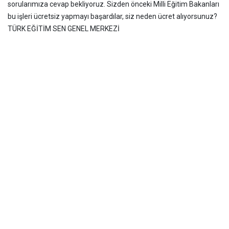
sorularımıza cevap bekliyoruz. Sizden önceki Milli Eğitim Bakanları
bu işleri ücretsiz yapmayı başardılar, siz neden ücret alıyorsunuz?
TÜRK EĞİTİM SEN GENEL MERKEZİ