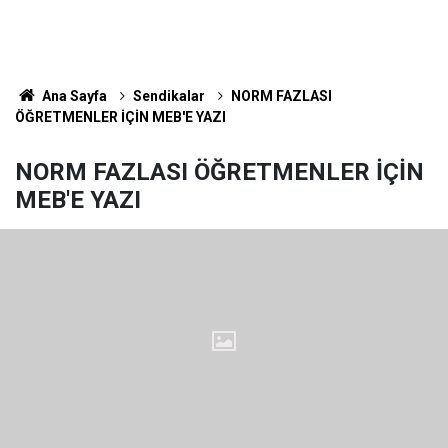
Ana Sayfa
Sendikalar
NORM FAZLASI
ÖĞRETMENLER İÇİN MEB'E YAZI
NORM FAZLASI ÖĞRETMENLER İÇİN
MEB'E YAZI