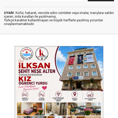
UYARI:
Küfür, hakaret, rencide edici cümleler veya imalar, inançlara saldırı
içeren, imla kuralları ile yazılmamış,
Türkçe karakter kullanılmayan ve büyük harflerle yazılmış yorumlar
onaylanmamaktadır.