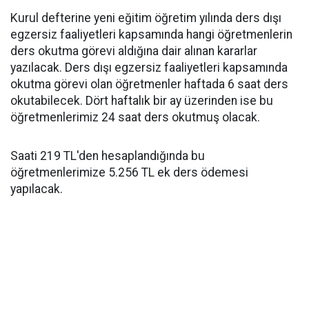
Kurul defterine yeni eğitim öğretim yılında ders dışı
egzersiz faaliyetleri kapsamında hangi öğretmenlerin
ders okutma görevi aldığına dair alınan kararlar
yazılacak. Ders dışı egzersiz faaliyetleri kapsamında
okutma görevi olan öğretmenler haftada 6 saat ders
okutabilecek. Dört haftalık bir ay üzerinden ise bu
öğretmenlerimiz 24 saat ders okutmuş olacak.
Saati 219 TL'den hesaplandığında bu
öğretmenlerimize 5.256 TL ek ders ödemesi
yapılacak.