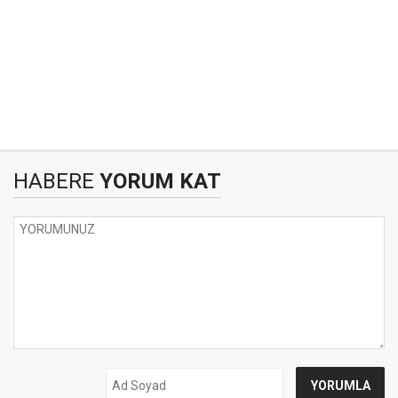
HABERE
YORUM KAT