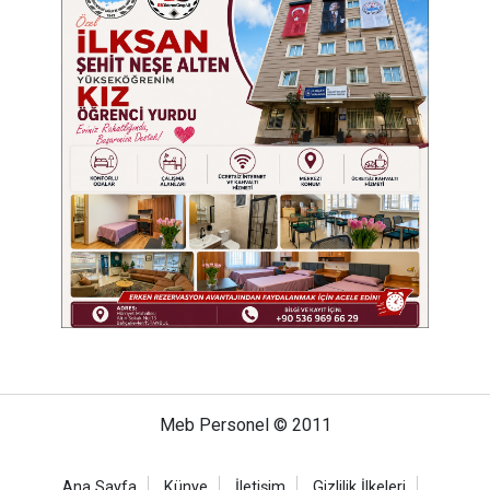
Meb Personel © 2011
Ana Sayfa
Künye
İletişim
Gizlilik İlkeleri