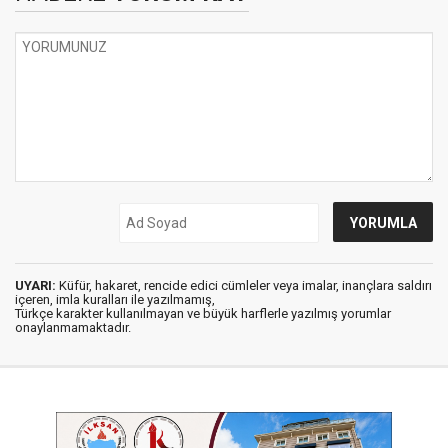
UYARI:
Küfür, hakaret, rencide edici cümleler veya imalar, inançlara saldırı
içeren, imla kuralları ile yazılmamış,
Türkçe karakter kullanılmayan ve büyük harflerle yazılmış yorumlar
onaylanmamaktadır.