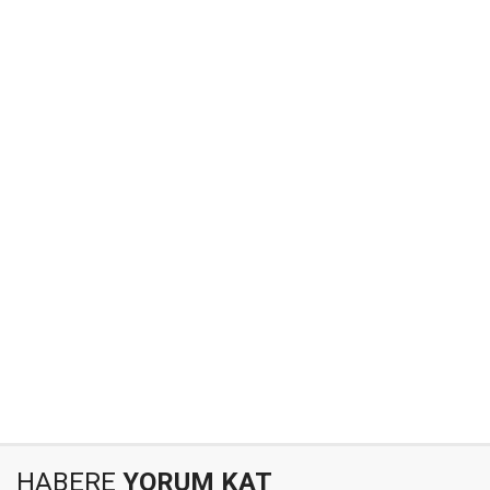
HABERE
YORUM KAT