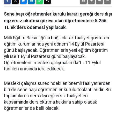
Sene başı öğretmenler kurulu kararı gereği ders dışı
egzersiz okutma görevi olan öğretmenlere 5.256
TL ek ders ödemesi yapılacak.
Milli Eğitim Bakanlığı'na bağlı olarak faaliyet gösteren
eğitim kurumlarında yeni dönem 14 Eylül Pazartesi
günü başlayacak. Öğretmenlerin yeni eğitim öğretim
yılı ise 1 Eylül Pazartesi günü başlayacak.
Öğretmenlerin mesleki çalışmaları da 1 - 11 Eylül
tarihleri arasında icra edilecek.
Mesleki çalışma sürecindeki en önemli faaliyetlerden
biri de sene başı öğretmenler kurulu toplantılarıdır. Bu
toplantılarda ders dışı egzersiz faaliyetleri
kapsamında ders okutma hakkına sahip olacak
öğretmenler de belli olacak.