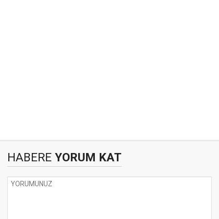
HABERE
YORUM KAT