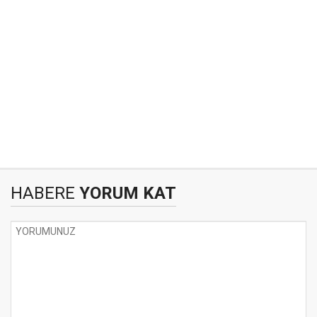
HABERE
YORUM KAT