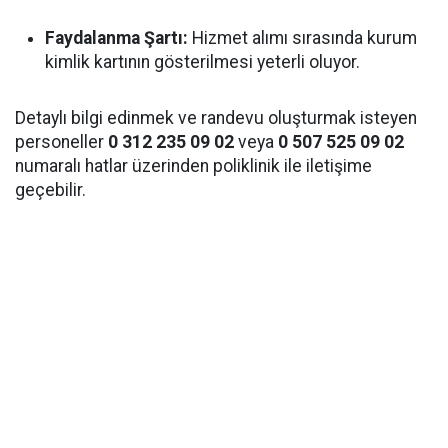
Faydalanma Şartı:
Hizmet alımı sırasında kurum
kimlik kartının gösterilmesi yeterli oluyor.
Detaylı bilgi edinmek ve randevu oluşturmak isteyen
personeller
0 312 235 09 02
veya
0 507 525 09 02
numaralı hatlar üzerinden poliklinik ile iletişime
geçebilir.