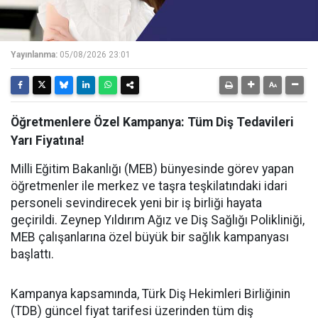
Yayınlanma:
05/08/2026 23:01
Öğretmenlere Özel Kampanya: Tüm Diş Tedavileri
Yarı Fiyatına!
Milli Eğitim Bakanlığı (MEB) bünyesinde görev yapan
öğretmenler ile merkez ve taşra teşkilatındaki idari
personeli sevindirecek yeni bir iş birliği hayata
geçirildi. Zeynep Yıldırım Ağız ve Diş Sağlığı Polikliniği,
MEB çalışanlarına özel büyük bir sağlık kampanyası
başlattı.
Kampanya kapsamında, Türk Diş Hekimleri Birliğinin
(TDB) güncel fiyat tarifesi üzerinden tüm diş