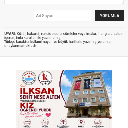
UYARI:
Küfür, hakaret, rencide edici cümleler veya imalar, inançlara saldırı
içeren, imla kuralları ile yazılmamış,
Türkçe karakter kullanılmayan ve büyük harflerle yazılmış yorumlar
onaylanmamaktadır.