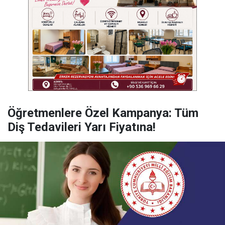
Öğretmenlere Özel Kampanya: Tüm
Diş Tedavileri Yarı Fiyatına!