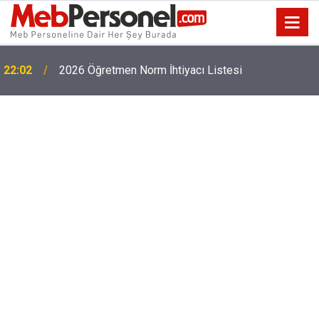
22:02
2026 Öğretmen Norm İhtiyacı Listesi