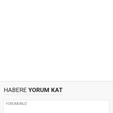
HABERE
YORUM KAT