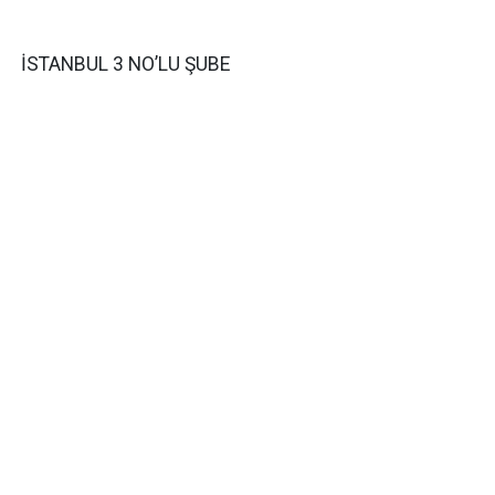
İSTANBUL 3 NO’LU ŞUBE