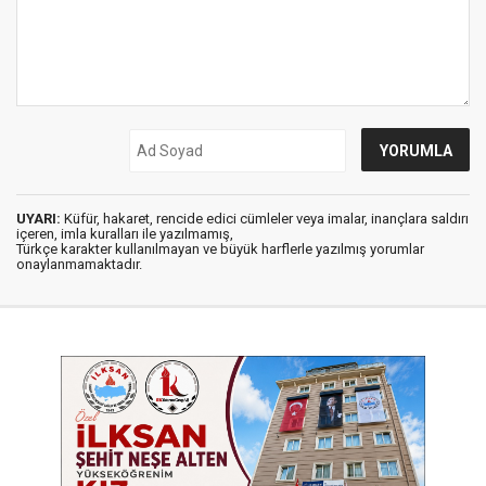
UYARI:
Küfür, hakaret, rencide edici cümleler veya imalar, inançlara saldırı
içeren, imla kuralları ile yazılmamış,
Türkçe karakter kullanılmayan ve büyük harflerle yazılmış yorumlar
onaylanmamaktadır.