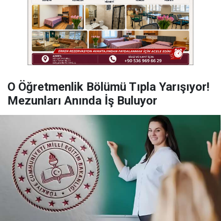
O Öğretmenlik Bölümü Tıpla Yarışıyor!
Mezunları Anında İş Buluyor