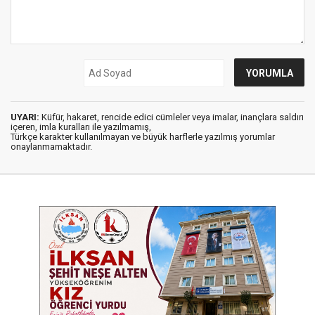
UYARI:
Küfür, hakaret, rencide edici cümleler veya imalar, inançlara saldırı
içeren, imla kuralları ile yazılmamış,
Türkçe karakter kullanılmayan ve büyük harflerle yazılmış yorumlar
onaylanmamaktadır.