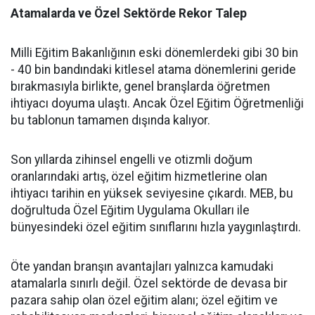
Atamalarda ve Özel Sektörde Rekor Talep
​Milli Eğitim Bakanlığının eski dönemlerdeki gibi 30 bin
- 40 bin bandındaki kitlesel atama dönemlerini geride
bırakmasıyla birlikte, genel branşlarda öğretmen
ihtiyacı doyuma ulaştı. Ancak Özel Eğitim Öğretmenliği
bu tablonun tamamen dışında kalıyor.
​Son yıllarda zihinsel engelli ve otizmli doğum
oranlarındaki artış, özel eğitim hizmetlerine olan
ihtiyacı tarihin en yüksek seviyesine çıkardı. MEB, bu
doğrultuda Özel Eğitim Uygulama Okulları ile
bünyesindeki özel eğitim sınıflarını hızla yaygınlaştırdı.
​Öte yandan branşın avantajları yalnızca kamudaki
atamalarla sınırlı değil. Özel sektörde de devasa bir
pazara sahip olan özel eğitim alanı; özel eğitim ve