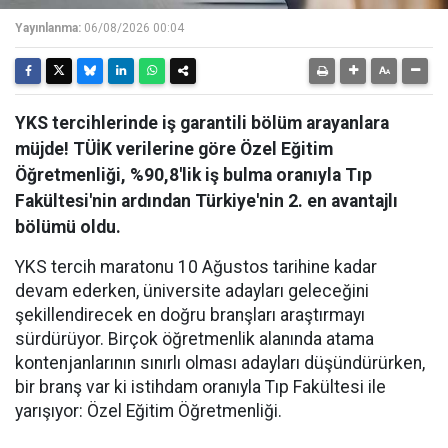
Yayınlanma:
06/08/2026 00:04
YKS tercihlerinde iş garantili bölüm arayanlara
müjde! TÜİK verilerine göre Özel Eğitim
Öğretmenliği, %90,8'lik iş bulma oranıyla Tıp
Fakültesi'nin ardından Türkiye'nin 2. en avantajlı
bölümü oldu.
YKS tercih maratonu 10 Ağustos tarihine kadar
devam ederken, üniversite adayları geleceğini
şekillendirecek en doğru branşları araştırmayı
sürdürüyor. Birçok öğretmenlik alanında atama
kontenjanlarının sınırlı olması adayları düşündürürken,
bir branş var ki istihdam oranıyla Tıp Fakültesi ile
yarışıyor: Özel Eğitim Öğretmenliği.